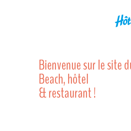
Bienvenue sur le site d
Beach, hôtel
& restaurant !