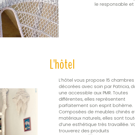
le responsable et 
L'hôtel
L’hôtel vous propose 15 chambres
décorées avec soin par Patricia, d
une accessible aux PMR. Toutes
différentes, elles représentent
parfaitement son esprit bohème.
Composées de meubles chinés e
matériaux naturels, elles sont tou
d’une esthétique très travaillée. V
trouverez des produits