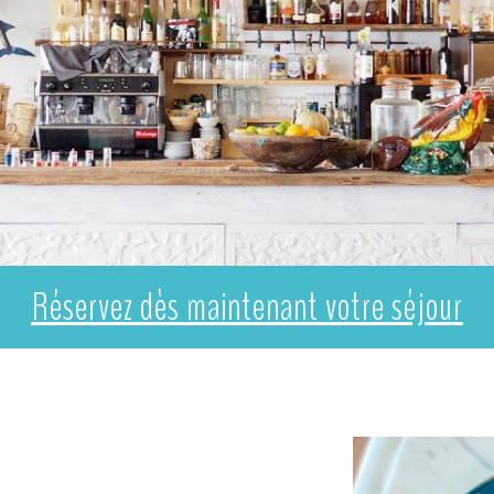
Réservez dès maintenant votre séjour