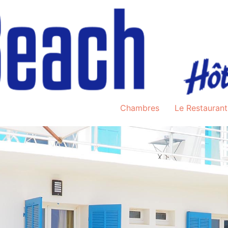
Chambres
Le Restaurant