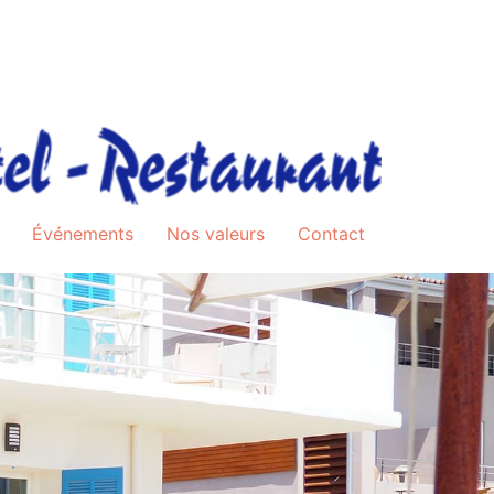
Événements
Nos valeurs
Contact