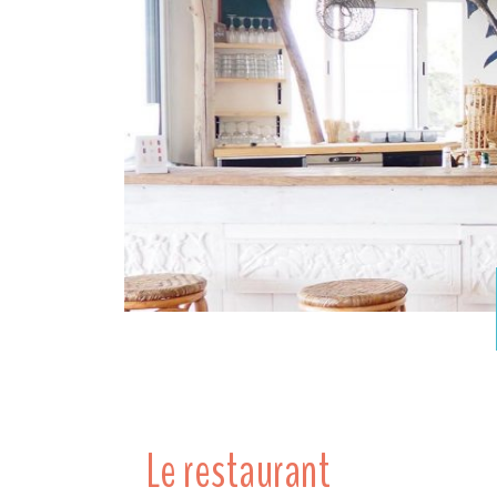
Le restaurant