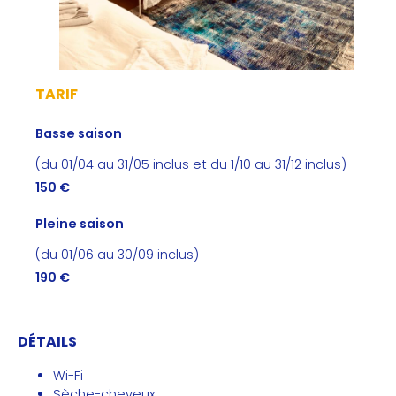
TARIF
Basse saison
(du 01/04 au 31/05 inclus et du 1/10 au 31/12 inclus)
150 €
Pleine saison
(du 01/06 au 30/09 inclus)
190 €
DÉTAILS
Wi-Fi
Sèche-cheveux