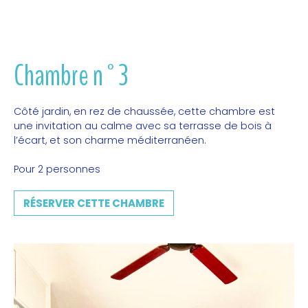
Chambre n°3
Côté jardin, en rez de chaussée, cette chambre est
une invitation au calme avec sa terrasse de bois à
l’écart, et son charme méditerranéen.
Pour 2 personnes
RÉSERVER CETTE CHAMBRE