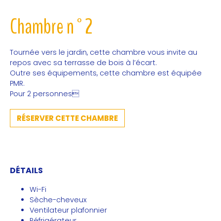
Chambre n°2
Tournée vers le jardin, cette chambre vous invite au
repos avec sa terrasse de bois à l’écart.
Outre ses équipements, cette chambre est équipée
PMR.
Pour 2 personnes
RÉSERVER CETTE CHAMBRE
DÉTAILS
Wi-Fi
Sèche-cheveux
Ventilateur plafonnier
Réfrigérateur