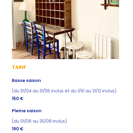
TARIF
Basse saison
(du 01/04 au 31/05 inclus et du 1/10 au 31/12 inclus)
150 €
Pleine saison
(du 01/06 au 30/09 inclus)
190 €