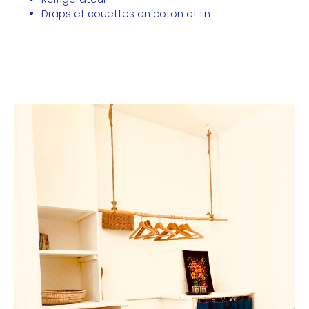
Draps et couettes en coton et lin