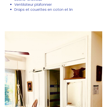
Ventilateur plafonnier
Draps et couettes en coton et lin