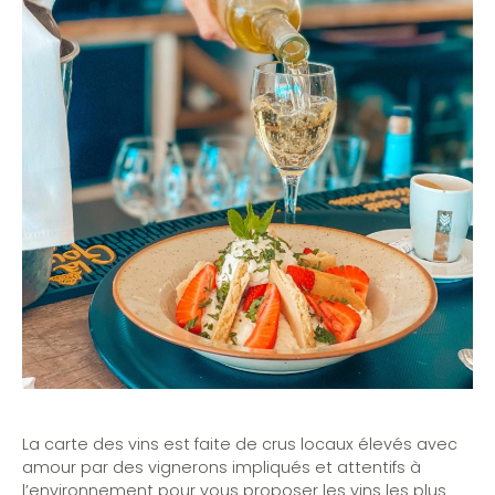
La carte des vins est faite de crus locaux élevés avec
amour par des vignerons impliqués et attentifs à
l’environnement pour vous proposer les vins les plus