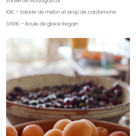
vanille de Madagascar
10€ – Salade de melon et sirop de cardamone
3,50€ – Boule de glace Regain