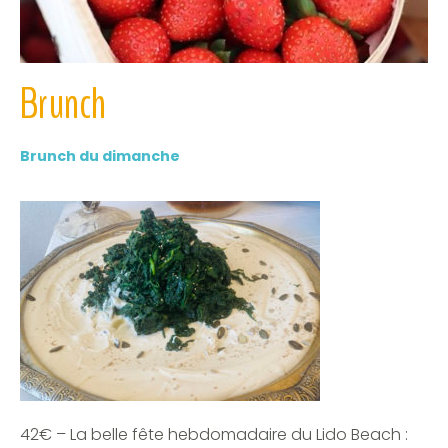
Brunch
Brunch du dimanche
42€ – La belle fête hebdomadaire du Lido Beach :