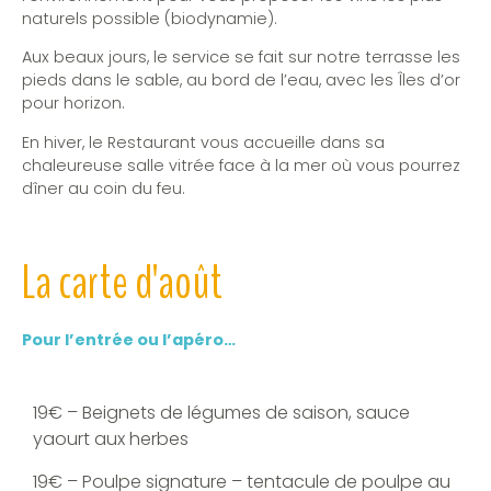
naturels possible (biodynamie).
Aux beaux jours, le service se fait sur notre terrasse les
pieds dans le sable, au bord de l’eau, avec les Îles d’or
pour horizon.
En hiver, le Restaurant vous accueille dans sa
chaleureuse salle vitrée face à la mer où vous pourrez
dîner au coin du feu.
La carte d'août
Pour l’entrée ou l’apéro…
19€ – Beignets de légumes de saison, sauce
yaourt aux herbes
19€ – Poulpe signature – tentacule de poulpe au