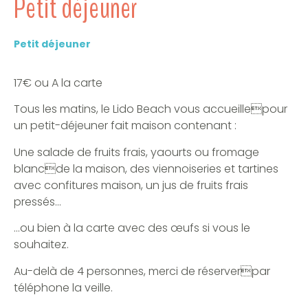
Petit déjeuner
Petit déjeuner
17€ ou A la carte
Tous les matins, le Lido Beach vous accueillepour
un petit-déjeuner fait maison contenant :
Une salade de fruits frais, yaourts ou fromage
blancde la maison, des viennoiseries et tartines
avec confitures maison, un jus de fruits frais
pressés…
…ou bien à la carte avec des œufs si vous le
souhaitez.
Au-delà de 4 personnes, merci de réserverpar
téléphone la veille.