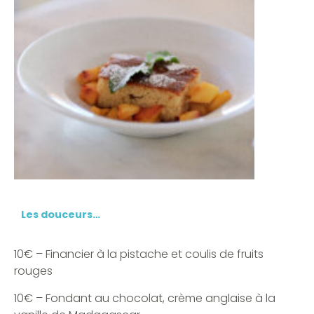
Les douceurs…
10€ – Financier à la pistache et coulis de fruits
rouges
10€ – Fondant au chocolat, crème anglaise à la