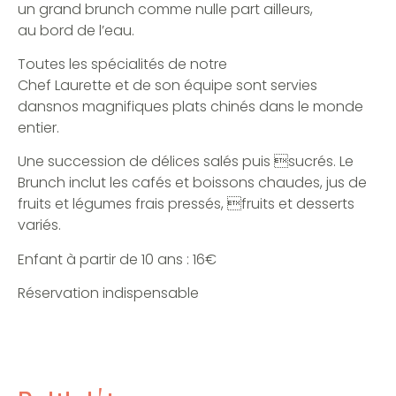
un grand brunch comme nulle part ailleurs,
au bord de l’eau.
Toutes les spécialités de notre
Chef Laurette et de son équipe sont servies
dansnos magnifiques plats chinés dans le monde
entier.
Une succession de délices salés puis sucrés. Le
Brunch inclut les cafés et boissons chaudes, jus de
fruits et légumes frais pressés, fruits et desserts
variés.
Enfant à partir de 10 ans : 16€
Réservation indispensable