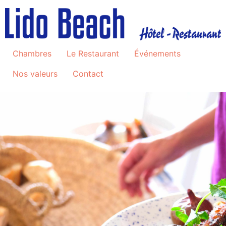
Chambres
Le Restaurant
Événements
Nos valeurs
Contact