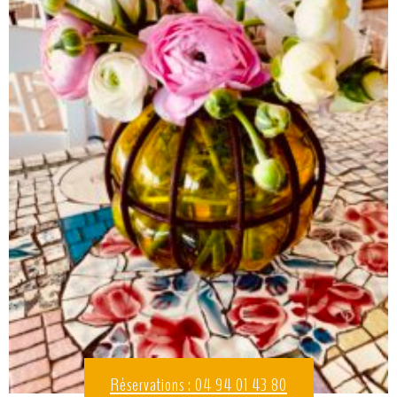
Réservations : 04 94 01 43 80