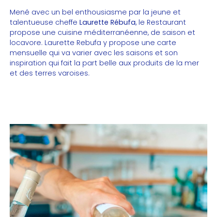
Mené avec un bel enthousiasme par la jeune et
talentueuse cheffe
Laurette Rébufa
, le Restaurant
propose une cuisine méditerranéenne, de saison et
locavore. Laurette Rebufa y propose une carte
mensuelle qui va varier avec les saisons et son
inspiration qui fait la part belle aux produits de la mer
et des terres varoises.